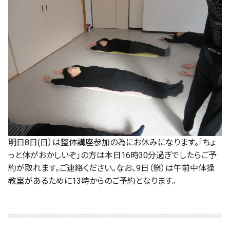
明日8日(日）は整体講座参加の為にお休みになります。「ちょ
っと体がおかしいぞ」の方は本日16時30分過ぎでしたらご予
約が取れます。ご連絡ください。なお、9日（祭）は午前中体操
教室があるために13時からのご予約となります。