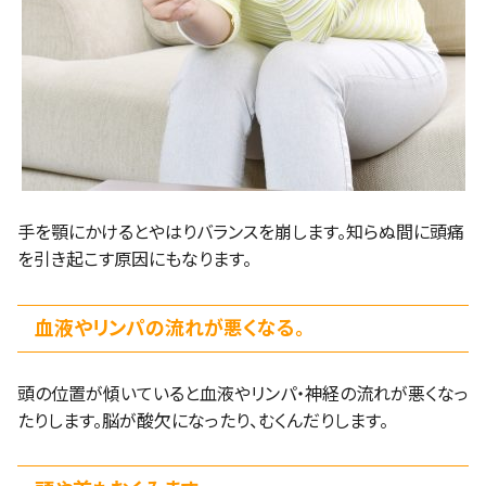
手を顎にかけるとやはりバランスを崩します。知らぬ間に頭痛
を引き起こす原因にもなります。
血液やリンパの流れが悪くなる。
頭の位置が傾いていると血液やリンパ・神経の流れが悪くなっ
たりします。脳が酸欠になったり、むくんだりします。