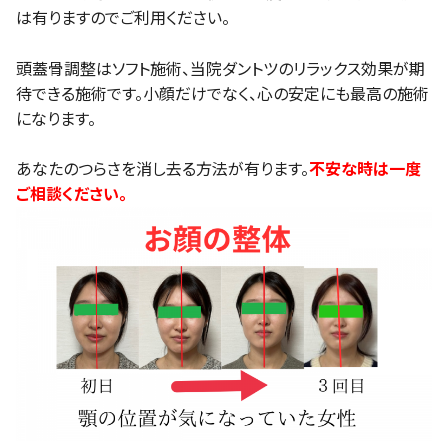
は有りますのでご利用ください。
頭蓋骨調整はソフト施術、当院ダントツのリラックス効果が期
待できる施術です。小顔だけでなく、心の安定にも最高の施術
になります。
あなたのつらさを消し去る方法が有ります。
不安な時は一度
ご相談ください。