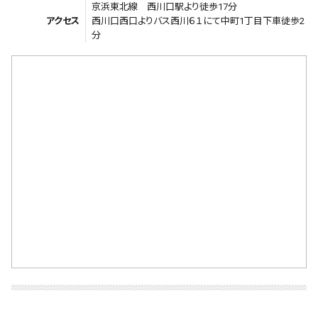
京浜東北線 西川口駅より徒歩17分
アクセス
西川口西口よりバス西川６１にて中町1丁目下車徒歩2
分