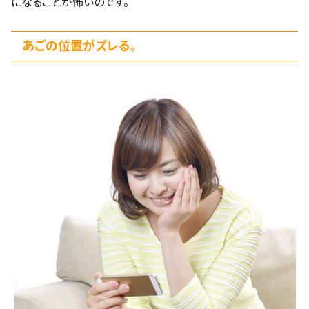
になることが怖いのです。
あごの位置がズレる。