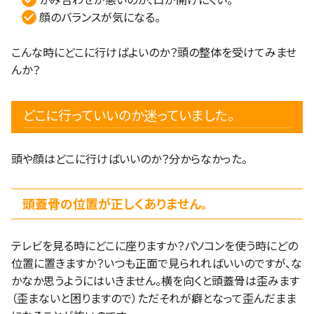
かみ合わせが悪いのか、口が開けにくい。
顔のバランスが気になる。
こんな時にどこに行けばよいのか？頭の整体を受けてみませ
んか？
どこに行っていいのか迷っていました。
頭や顔はどこに行けばいいのか？分からなかった。
頭蓋骨の位置が正しくありません。
テレビを見る時にどこに座りますか？パソコンを使う時にどの
位置に置きますか？いつも正面で見られればいいのですが、な
かなか思うようにはいきません。横を向くと頭蓋骨は歪みます
（歪まないと困りますので）ただそれが癖となって歪んだまま